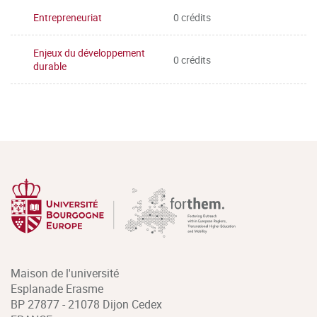
Entrepreneuriat
0 crédits
Enjeux du développement
0 crédits
durable
Maison de l'université
Esplanade Erasme
BP 27877 - 21078 Dijon Cedex