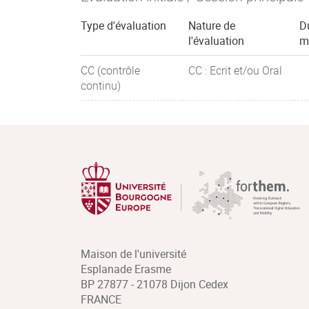
Type d'évaluation
Nature de
D
l'évaluation
m
CC (contrôle
CC : Ecrit et/ou Oral
continu)
Maison de l'université
Esplanade Erasme
BP 27877 - 21078 Dijon Cedex
FRANCE