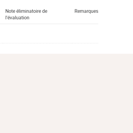
Note éliminatoire de
Remarques
l'évaluation