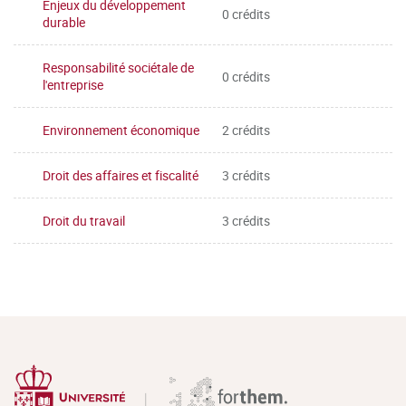
Enjeux du développement
0 crédits
durable
Responsabilité sociétale de
0 crédits
l'entreprise
Environnement économique
2 crédits
Droit des affaires et fiscalité
3 crédits
Droit du travail
3 crédits