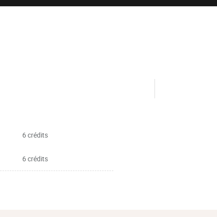
6 crédits
6 crédits