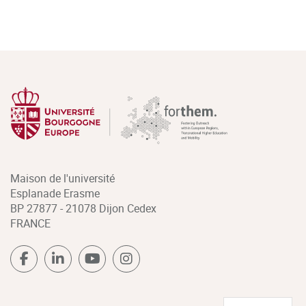
Maison de l'université
Esplanade Erasme
BP 27877 - 21078 Dijon Cedex
FRANCE