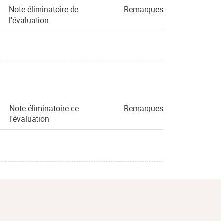
Note éliminatoire de
Remarques
l'évaluation
Note éliminatoire de
Remarques
l'évaluation