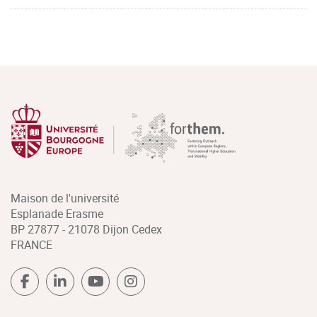
Maison de l'université
Esplanade Erasme
BP 27877 - 21078 Dijon Cedex
FRANCE