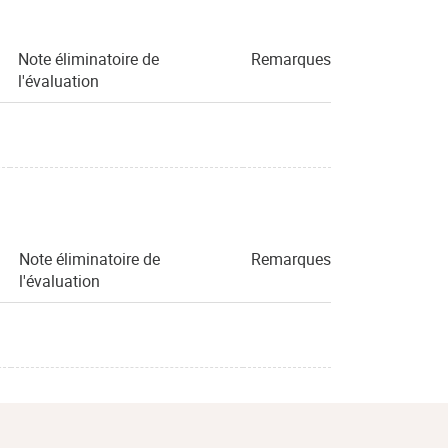
Note éliminatoire de
Remarques
l'évaluation
Note éliminatoire de
Remarques
l'évaluation