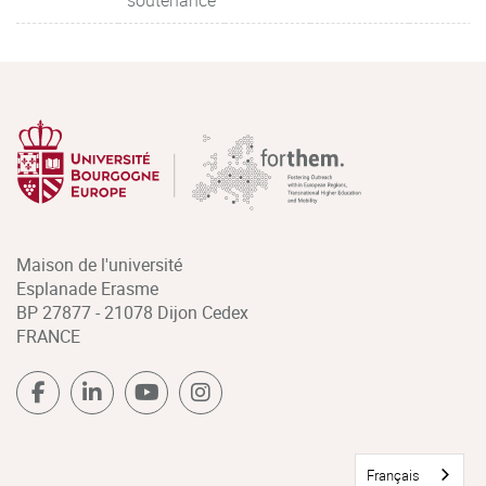
soutenance
Maison de l'université
Esplanade Erasme
BP 27877 - 21078 Dijon Cedex
FRANCE
Français