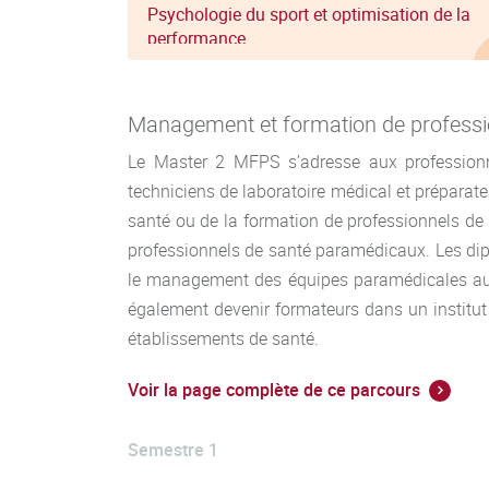
Psychologie du sport et optimisation de la
performance
Management et formation de professi
Le Master 2 MFPS s’adresse aux professionnel
techniciens de laboratoire médical et préparat
santé ou de la formation de professionnels de 
professionnels de santé paramédicaux. Les dip
le management des équipes paramédicales au s
également devenir formateurs dans un institut
établissements de santé.
Voir la page complète de ce parcours
Semestre 1