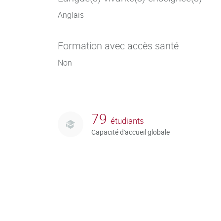
Anglais
Formation avec accès santé
Non
79
étudiants
Capacité d'accueil globale