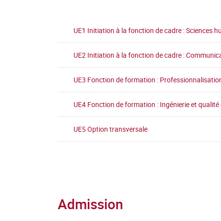
UE1 Initiation à la fonction de cadre : Sciences 
UE2 Initiation à la fonction de cadre : Communica
UE3 Fonction de formation : Professionnalisatio
UE4 Fonction de formation : Ingénierie et qualité
UE5 Option transversale
Admission