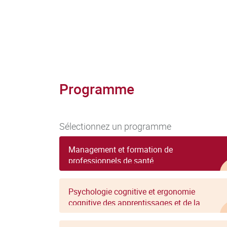
Programme
Sélectionnez un programme
Management et formation de
professionnels de santé
Psychologie cognitive et ergonomie
cognitive des apprentissages et de la
formation