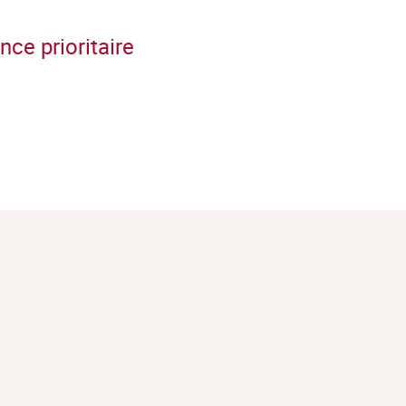
ce prioritaire