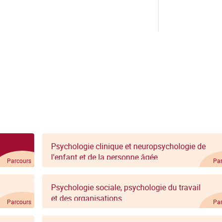
Psychologie clinique et neuropsychologie de
l'enfant et de la personne âgée
Parcours
Pa
Psychologie sociale, psychologie du travail
et des organisations
Parcours
Pa