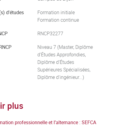
s) d'études
Formation initiale
Formation continue
NCP
RNCP32277
 RNCP
Niveau 7 (Master, Diplôme
d'Études Approfondies,
Diplôme d'Études
Supérieures Spécialisées,
Diplôme d'ingénieur...)
ir plus
mation professionnelle et l’alternance : SEFCA