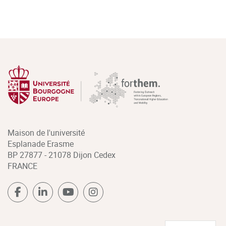
Maison de l'université
Esplanade Erasme
BP 27877 - 21078 Dijon Cedex
FRANCE