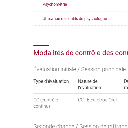
Psychométrie
Utilisation des outils du psychologue
Modalités de contrôle des co
Évaluation initiale / Session principale
Type d'évaluation
Nature de
D
l'évaluation
m
CC (contrôle
CC : Ecrit et/ou Oral
continu)
Seconde chance / Session de rattrap