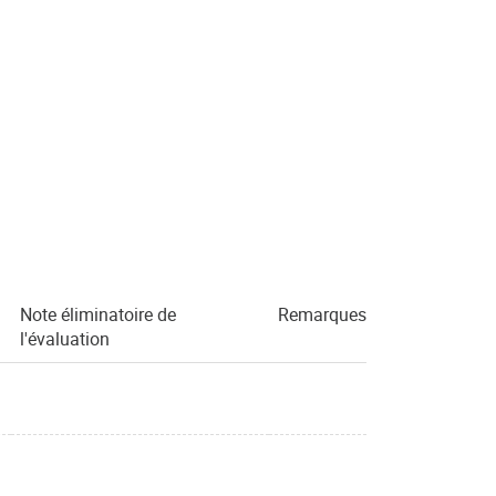
Note éliminatoire de
Remarques
l'évaluation