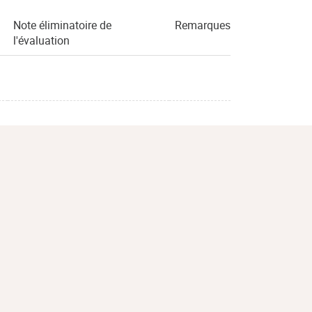
Note éliminatoire de
Remarques
l'évaluation