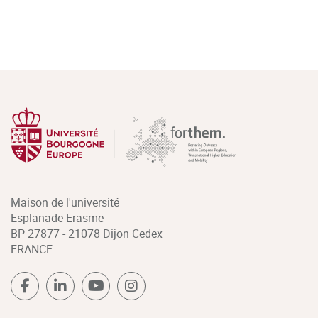
Maison de l'université
Esplanade Erasme
BP 27877 - 21078 Dijon Cedex
FRANCE