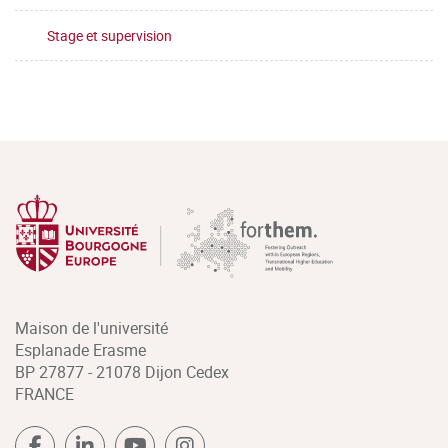
Stage et supervision
Maison de l'université
Esplanade Erasme
BP 27877 - 21078 Dijon Cedex
FRANCE