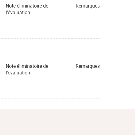
Note éliminatoire de
Remarques
l'évaluation
Note éliminatoire de
Remarques
l'évaluation