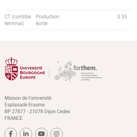
CT (contrôle
Production
0.33
terminal)
écrite
Maison de l'université
Esplanade Erasme
BP 27877 - 21078 Dijon Cedex
FRANCE