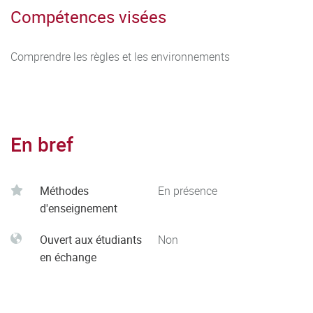
Compétences visées
Comprendre les règles et les environnements
En bref
Méthodes
En présence
d'enseignement
Ouvert aux étudiants
Non
en échange