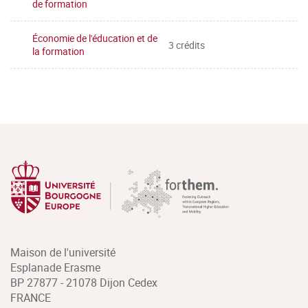
de formation
Économie de l'éducation et de
3 crédits
la formation
Maison de l'université
Esplanade Erasme
BP 27877 - 21078 Dijon Cedex
FRANCE