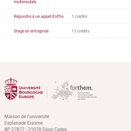
multimodale
Répondre à un appel d'offre
1 crédits
Stage en entreprise
13 crédits
Maison de l'université
Esplanade Erasme
BP 27877 - 21078 Dijon Cedex