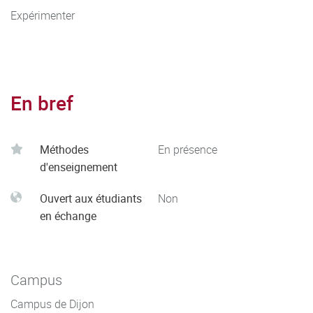
Expérimenter
En bref
Méthodes
En présence
d'enseignement
Ouvert aux étudiants
Non
en échange
Campus
Campus de Dijon