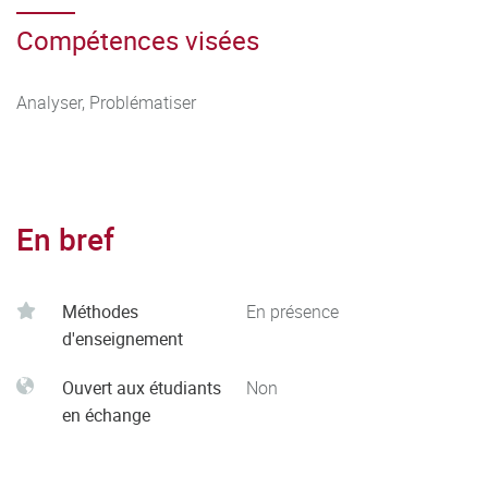
Compétences visées
Analyser, Problématiser
En bref
Méthodes
En présence
d'enseignement
Ouvert aux étudiants
Non
en échange