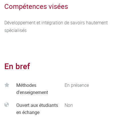
Compétences visées
Développement et intégration de savoirs hautement
spécialisés
En bref
Méthodes
En présence
d'enseignement
Ouvert aux étudiants
Non
en échange