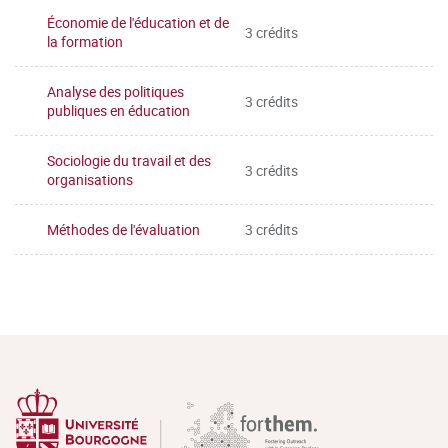
Économie de l'éducation et de
3 crédits
la formation
Analyse des politiques
3 crédits
publiques en éducation
Sociologie du travail et des
3 crédits
organisations
Méthodes de l'évaluation
3 crédits