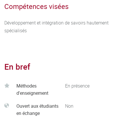
Compétences visées
Développement et intégration de savoirs hautement
spécialisés
En bref
Méthodes
En présence
d'enseignement
Ouvert aux étudiants
Non
en échange