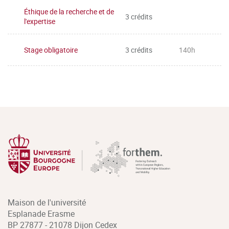
Éthique de la recherche et de
3 crédits
l'expertise
Stage obligatoire
3 crédits
140h
Maison de l'université
Esplanade Erasme
BP 27877 - 21078 Dijon Cedex