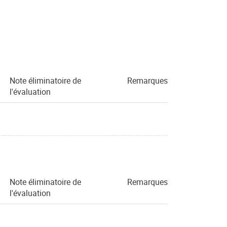
Note éliminatoire de
Remarques
l'évaluation
Note éliminatoire de
Remarques
l'évaluation