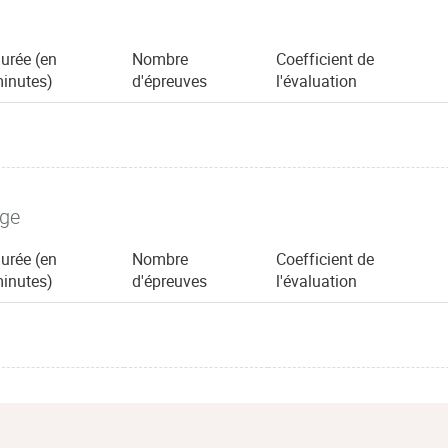
urée (en
Nombre
Coefficient de
inutes)
d'épreuves
l'évaluation
age
urée (en
Nombre
Coefficient de
inutes)
d'épreuves
l'évaluation