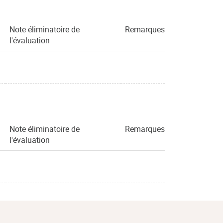
Note éliminatoire de
Remarques
l'évaluation
Note éliminatoire de
Remarques
l'évaluation