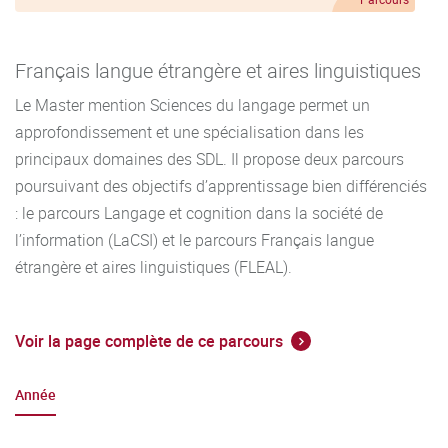
Français langue étrangère et aires linguistiques
Le Master mention Sciences du langage permet un
approfondissement et une spécialisation dans les
principaux domaines des SDL. Il propose deux parcours
poursuivant des objectifs d’apprentissage bien différenciés
: le parcours Langage et cognition dans la société de
l’information (LaCSI) et le parcours Français langue
étrangère et aires linguistiques (FLEAL).
Voir la page complète de ce parcours
Année