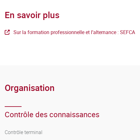
En savoir plus
Sur la formation professionnelle et l’alternance : SEFCA
Organisation
Contrôle des connaissances
Contrôle terminal