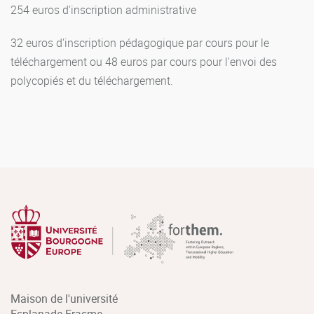
254 euros d'inscription administrative
32 euros d'inscription pédagogique par cours pour le
téléchargement ou 48 euros par cours pour l'envoi des
polycopiés et du téléchargement.
Maison de l'université
Esplanade Erasme