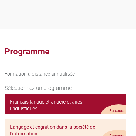
Programme
Formation à distance annualisée
Sélectionnez un programme
Français langue étrangère et aires
linguistiques
Parcours
Langage et cognition dans la société de
l'information
Parcours