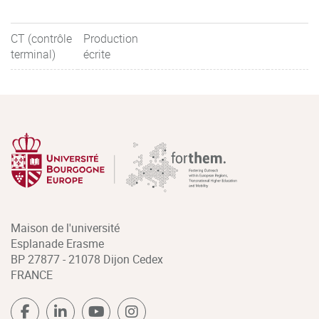
CT (contrôle
Production
terminal)
écrite
Maison de l'université
Esplanade Erasme
BP 27877 - 21078 Dijon Cedex
FRANCE