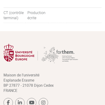
CT (contrôle
Production
terminal)
écrite
Maison de l'université
Esplanade Erasme
BP 27877 - 21078 Dijon Cedex
FRANCE