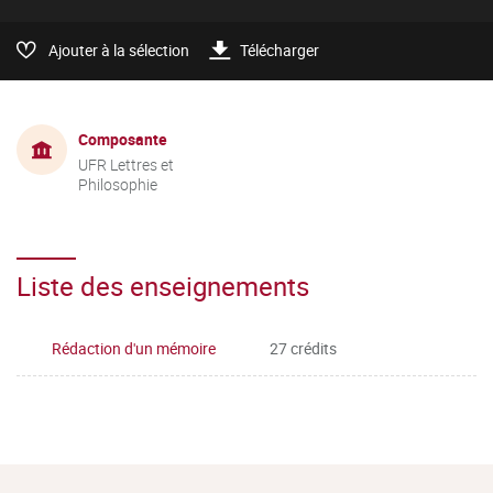
Ajouter à la sélection
Télécharger
Composante
UFR Lettres et
Philosophie
Liste des enseignements
Rédaction d'un mémoire
27 crédits