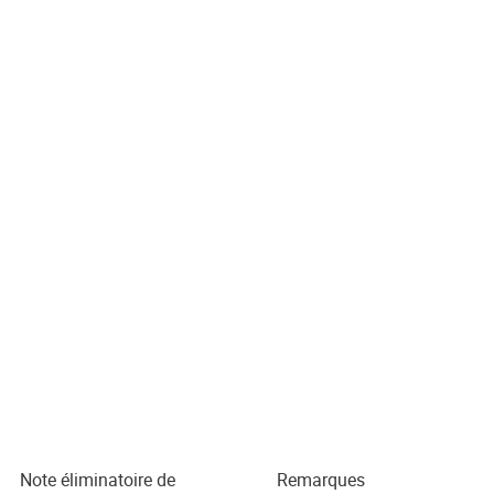
Note éliminatoire de
Remarques