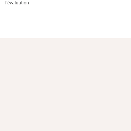
l'évaluation