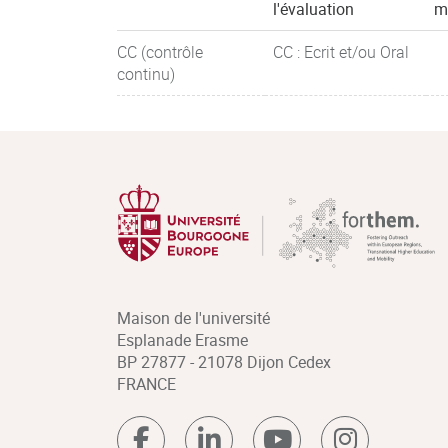
l'évaluation
m
CC (contrôle
CC : Ecrit et/ou Oral
continu)
Maison de l'université
Esplanade Erasme
BP 27877 - 21078 Dijon Cedex
FRANCE