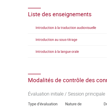
Liste des enseignements
Introduction à la traduction audiovisuelle
Introduction au sous-titrage
Introduction à la langue orale
Modalités de contrôle des co
Évaluation initiale / Session principale
Type d'évaluation
Nature de
D