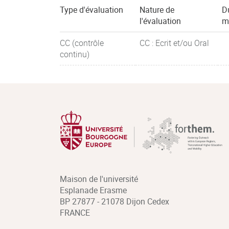
Type d'évaluation
Nature de
D
l'évaluation
m
CC (contrôle
CC : Ecrit et/ou Oral
continu)
Maison de l'université
Esplanade Erasme
BP 27877 - 21078 Dijon Cedex
FRANCE