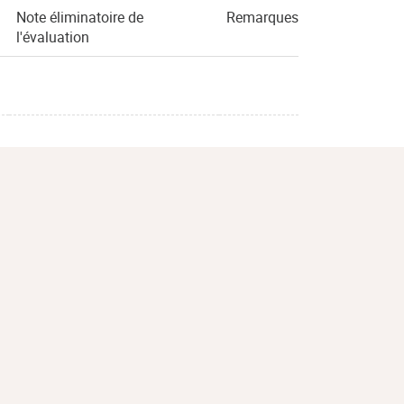
Note éliminatoire de
Remarques
l'évaluation