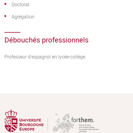
Doctorat
Agrégation
Débouchés professionnels
Professeur d'espagnol en lycée-collège.