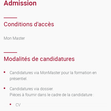
Admission
Conditions d'accès
Mon Master
Modalités de candidatures
Candidatures via MonMaster pour la formation en
présentiel.
Candidatures via dossier.
Pièces à fournir dans le cadre de la candidature :
CV