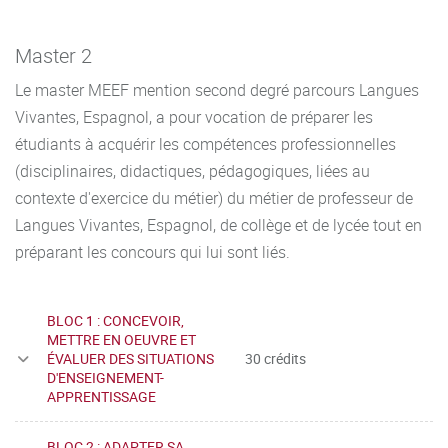
Master 2
Le master MEEF mention second degré parcours Langues
Vivantes, Espagnol, a pour vocation de préparer les
étudiants à acquérir les compétences professionnelles
(disciplinaires, didactiques, pédagogiques, liées au
contexte d'exercice du métier) du métier de professeur de
Langues Vivantes, Espagnol, de collège et de lycée tout en
préparant les concours qui lui sont liés.
BLOC 1 : CONCEVOIR,
METTRE EN OEUVRE ET
ÉVALUER DES SITUATIONS
30 crédits
D'ENSEIGNEMENT-
APPRENTISSAGE
BLOC 2 : ADAPTER SA