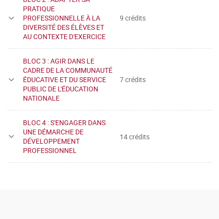
PRATIQUE
PROFESSIONNELLE À LA
9 crédits
DIVERSITÉ DES ÉLÈVES ET
AU CONTEXTE D'EXERCICE
BLOC 3 : AGIR DANS LE
CADRE DE LA COMMUNAUTÉ
ÉDUCATIVE ET DU SERVICE
7 crédits
PUBLIC DE L'ÉDUCATION
NATIONALE
BLOC 4 : S'ENGAGER DANS
UNE DÉMARCHE DE
14 crédits
DÉVELOPPEMENT
PROFESSIONNEL