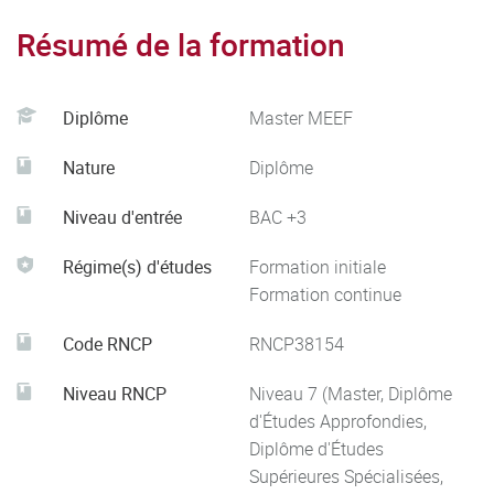
Résumé de la formation
Diplôme
Master MEEF
Nature
Diplôme
Niveau d'entrée
BAC +3
Régime(s) d'études
Formation initiale
Formation continue
Code RNCP
RNCP38154
Niveau RNCP
Niveau 7 (Master, Diplôme
d'Études Approfondies,
Diplôme d'Études
Supérieures Spécialisées,