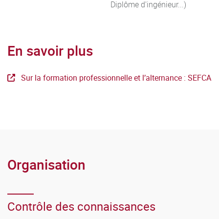
Diplôme d'ingénieur...)
En savoir plus
Sur la formation professionnelle et l’alternance : SEFCA
Organisation
Contrôle des connaissances