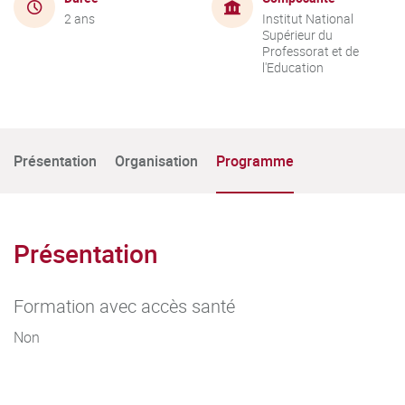
2 ans
Institut National
Supérieur du
Professorat et de
l'Education
Présentation
Organisation
Programme
Présentation
Formation avec accès santé
Non