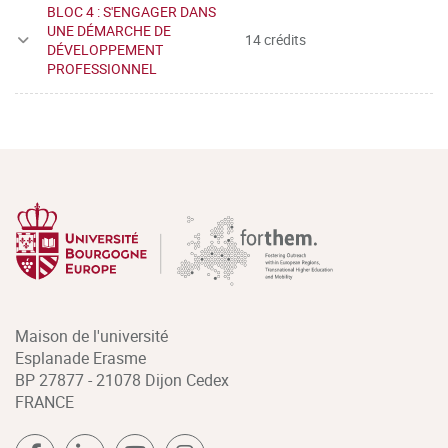
BLOC 4 : S'ENGAGER DANS
UNE DÉMARCHE DE
14 crédits
DÉVELOPPEMENT
PROFESSIONNEL
Maison de l'université
Esplanade Erasme
BP 27877 - 21078 Dijon Cedex
FRANCE