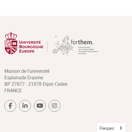
Maison de l'université
Esplanade Erasme
BP 27877 - 21078 Dijon Cedex
FRANCE
Français