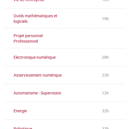
Outils mathématiques et
19h
logiciels
Projet personnel
Professionnel
Electronique numérique
28h
Asservissement numérique
23h
Automatisme - Supervision
12h
Energie
32h
Robotique
33h