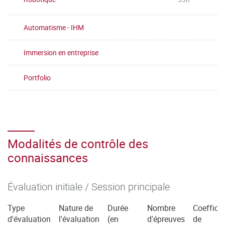
Automatisme - IHM
Immersion en entreprise
Portfolio
Modalités de contrôle des
connaissances
Évaluation initiale / Session principale
Type
Nature de
Durée
Nombre
Coefficie
d'évaluation
l'évaluation
(en
d'épreuves
de