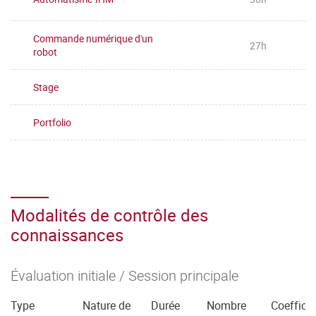
Commande numérique d'un
27h
robot
Stage
Portfolio
Modalités de contrôle des
connaissances
Évaluation initiale / Session principale
Type
Nature de
Durée
Nombre
Coefficie