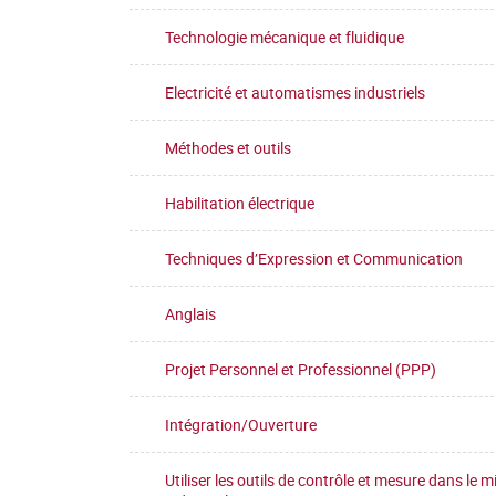
Technologie mécanique et fluidique
Electricité et automatismes industriels
Méthodes et outils
Habilitation électrique
Techniques d’Expression et Communication
Anglais
Projet Personnel et Professionnel (PPP)
Intégration/Ouverture
Utiliser les outils de contrôle et mesure dans le mi