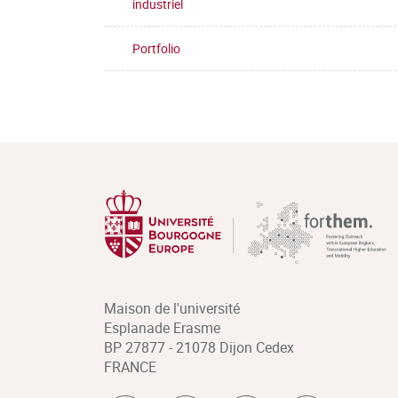
industriel
Portfolio
Maison de l'université
Esplanade Erasme
BP 27877 - 21078 Dijon Cedex
FRANCE