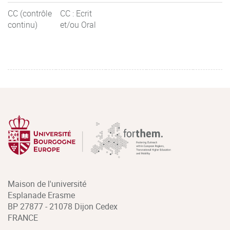
CC (contrôle
CC : Ecrit
continu)
et/ou Oral
Maison de l'université
Esplanade Erasme
BP 27877 - 21078 Dijon Cedex
FRANCE