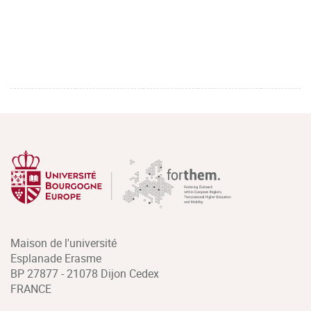
Maison de l'université
Esplanade Erasme
BP 27877 - 21078 Dijon Cedex
FRANCE