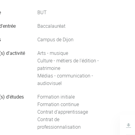
e
BUT
d'entrée
Baccalauréat
s
Campus de Dijon
s) d'activité
Arts - musique
Culture - métiers de l'édition -
patrimoine
Médias - communication -
audiovisuel
s) d'études
Formation initiale
Formation continue
Contrat d'apprentissage
Contrat de
professionnalisation