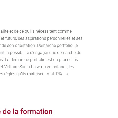
cialité et de ce qu’ils nécessitent comme
et futurs, ses aspirations personnelles et ses
r de son orientation. Démarche portfolio Le
iant la possibilité d’engager une démarche de
us. La démarche portfolio est un processus
 Voltaire Sur la base du volontariat, les
s règles qu’ils maîtrisent mal. PIX La
de la formation