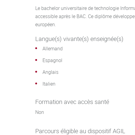
Le bachelor universitaire de technologie Inform
accessible après le BAC. Ce diplôme développe 
européen.
Langue(s) vivante(s) enseignée(s)
Allemand
Espagnol
Anglais
Italien
Formation avec accès santé
Non
Parcours éligible au dispositif AGIL