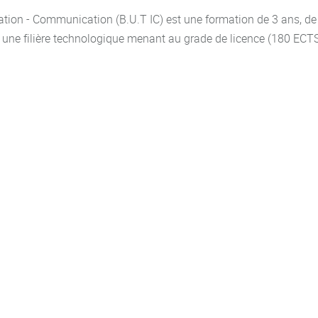
ation - Communication (B.U.T IC) est une formation de 3 ans, de 
une filière technologique menant au grade de licence (180 ECTS