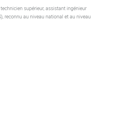
technicien supérieur, assistant ingénieur
), reconnu au niveau national et au niveau