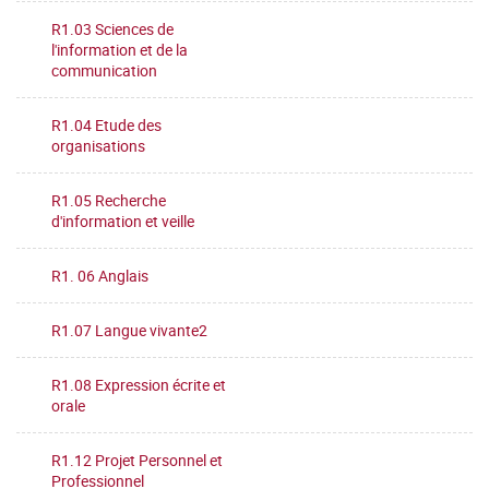
R1.03 Sciences de
l'information et de la
communication
R1.04 Etude des
organisations
R1.05 Recherche
d'information et veille
R1. 06 Anglais
R1.07 Langue vivante2
R1.08 Expression écrite et
orale
R1.12 Projet Personnel et
Professionnel