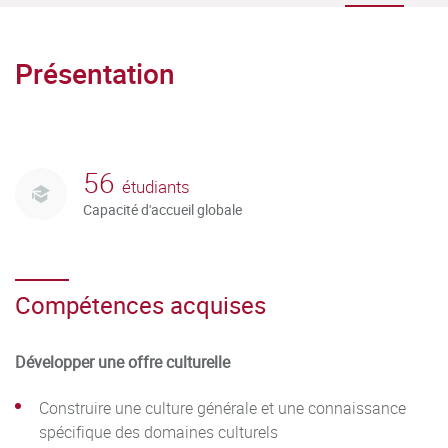
Présentation
56
étudiants
Capacité d'accueil globale
Compétences acquises
Développer une offre culturelle
Construire une culture générale et une connaissance
spécifique des domaines culturels