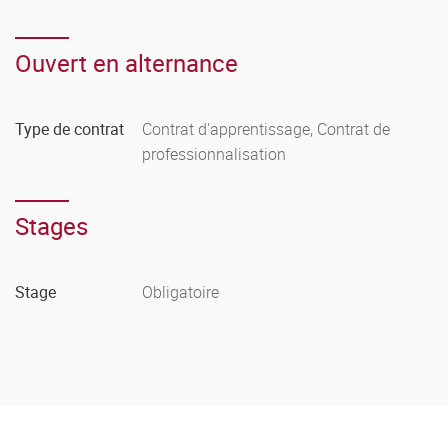
Ouvert en alternance
Type de contrat
Contrat d'apprentissage, Contrat de
professionnalisation
Stages
Stage
Obligatoire