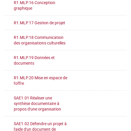
R1.MLP.16 Conception
graphique
R1.MLP.17 Gestion de projet
R1.MLP.18 Communication
des organisations culturelles
R1.MLP.19 Données et
documents
R1.MLP.20 Mise en espace de
l'offre
SAE1.01 Réaliser une
synthèse documentaire à
propos d'une organisation
SAE1.02 Défendre un projet à
l'aide d'un document de