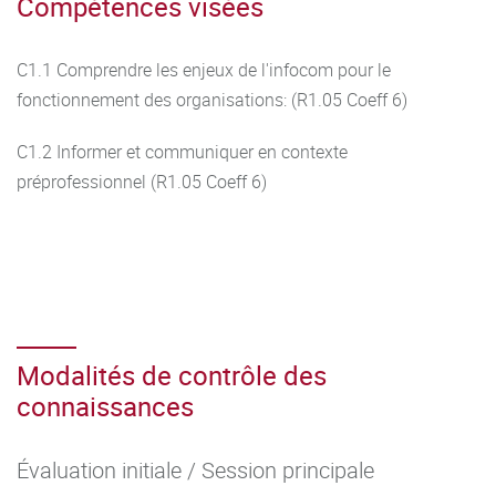
Compétences visées
C1.1 Comprendre les enjeux de l'infocom pour le
fonctionnement des organisations: (R1.05 Coeff 6)
C1.2 Informer et communiquer en contexte
préprofessionnel (R1.05 Coeff 6)
Modalités de contrôle des
connaissances
Évaluation initiale / Session principale