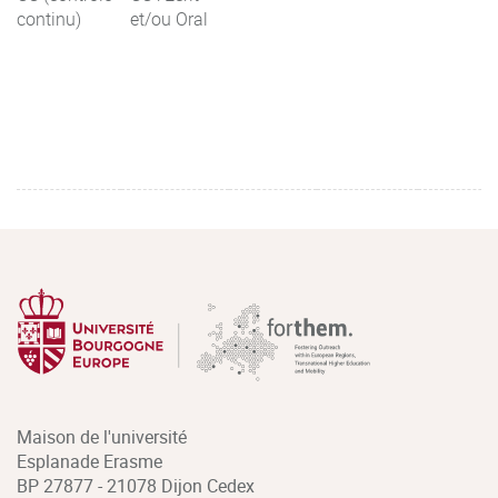
continu)
et/ou Oral
Maison de l'université
Esplanade Erasme
BP 27877 - 21078 Dijon Cedex