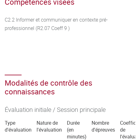
Compétences visées
C2.2 Informer et communiquer en contexte pré-
professionnel (R2.07 Coeff 9 )
Modalités de contrôle des
connaissances
Évaluation initiale / Session principale
Type
Nature de
Durée
Nombre
Coefficie
d'évaluation
l'évaluation
(en
d'épreuves
de
minutes)
l'évaluat