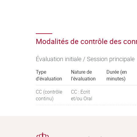
Modalités de contrôle des co
Évaluation initiale / Session principale
Type
Nature de
Durée (en
d'évaluation
l'évaluation
minutes)
CC (contrôle
CC : Ecrit
continu)
et/ou Oral