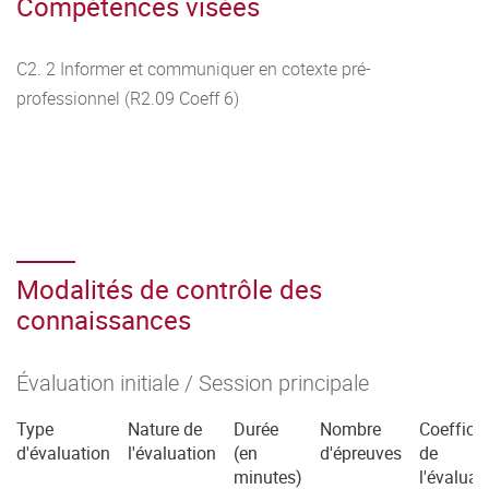
Compétences visées
C2. 2 Informer et communiquer en cotexte pré-
professionnel (R2.09 Coeff 6)
Modalités de contrôle des
connaissances
Évaluation initiale / Session principale
Type
Nature de
Durée
Nombre
Coefficie
d'évaluation
l'évaluation
(en
d'épreuves
de
minutes)
l'évaluat