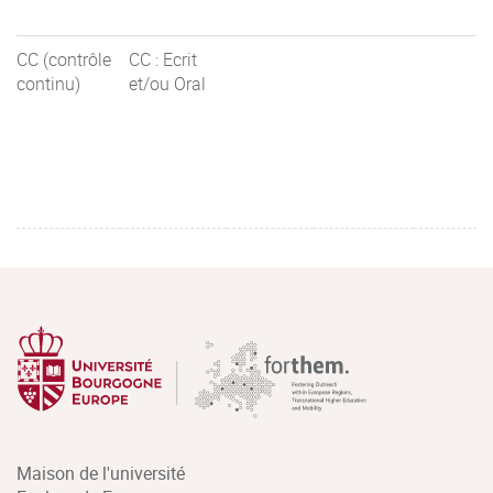
CC (contrôle
CC : Ecrit
continu)
et/ou Oral
Maison de l'université