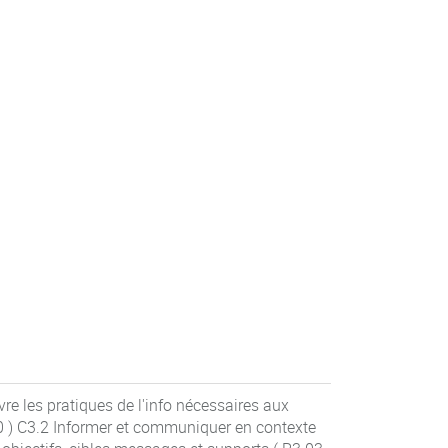
re les pratiques de l'info nécessaires aux
0 ) C3.2 Informer et communiquer en contexte