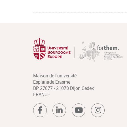
Maison de l'université
Esplanade Erasme
BP 27877 - 21078 Dijon Cedex
FRANCE