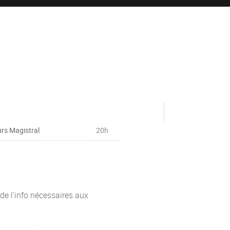
rs Magistral
20h
de l'info nécessaires aux